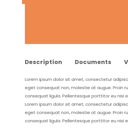
Description
Documents
V
Lorem ipsum dolor sit amet, consectetur adipiscing
eget consequat non, molestie at augue. Proin rut
consequat ligula. Pellentesque porttitor eu nisi 
Lorem ipsum dolor sit amet, consectetur adipiscing
eget consequat non, molestie at augue. Proin rut
consequat ligula. Pellentesque porttitor eu nisi 