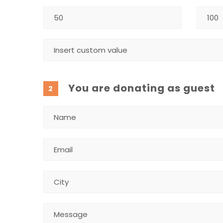
You are donating as guest
2