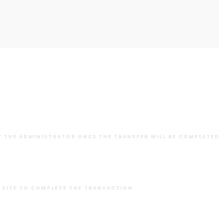
Y THE ADMINISTRATOR ONCE THE TRANSFER WILL BE COMPLETE
 SITE TO COMPLETE THE TRANSACTION