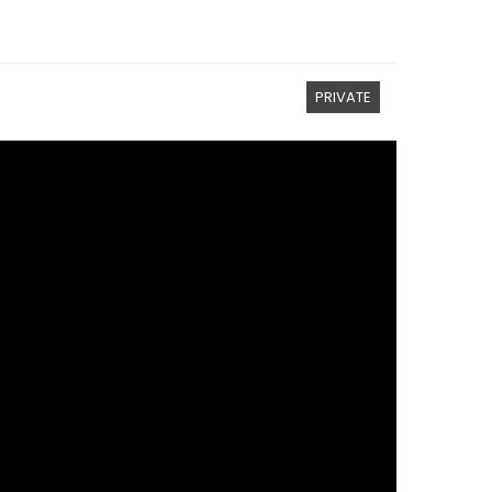
PRIVATE