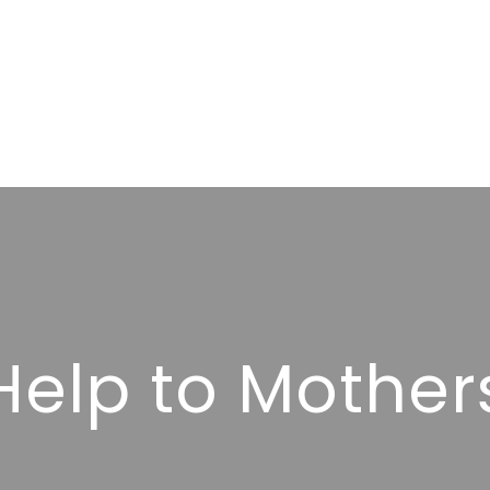
Help to Mother