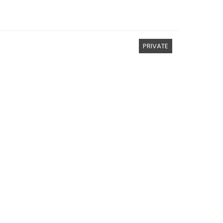
PRIVATE