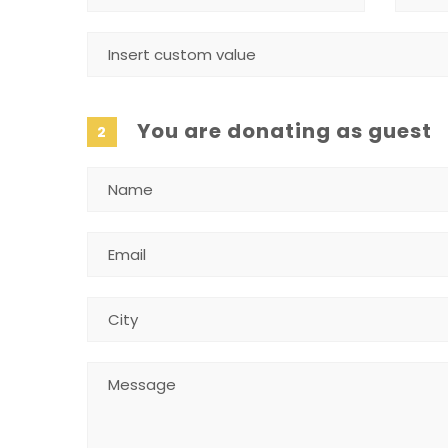
You are donating as guest
2