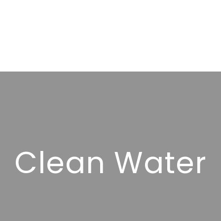
Clean Water