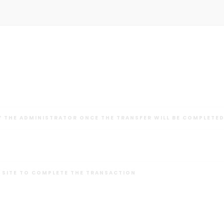
Y THE ADMINISTRATOR ONCE THE TRANSFER WILL BE COMPLETE
 SITE TO COMPLETE THE TRANSACTION