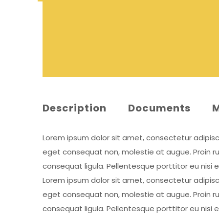
Description
Documents
Lorem ipsum dolor sit amet, consectetur adipiscing
eget consequat non, molestie at augue. Proin rut
consequat ligula. Pellentesque porttitor eu nisi 
Lorem ipsum dolor sit amet, consectetur adipiscing
eget consequat non, molestie at augue. Proin rut
consequat ligula. Pellentesque porttitor eu nisi 